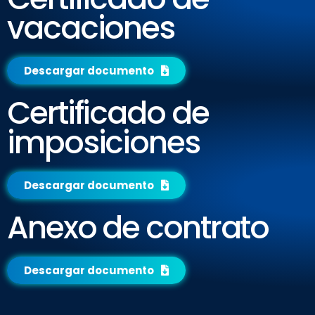
vacaciones
Descargar documento
Certificado de
imposiciones
Descargar documento
Anexo de contrato
Descargar documento