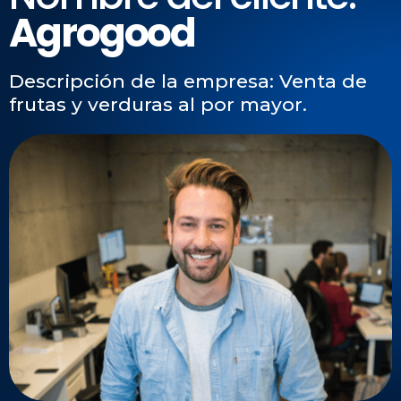
Agrogood
Descripción de la empresa: Venta de
frutas y verduras al por mayor.