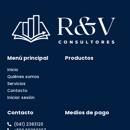
Menú principal
Productos
Inicio
Quiénes somos
Servicios
Contacto
Iniciar sesión
Contacto
Medios de pago
(041) 2383120