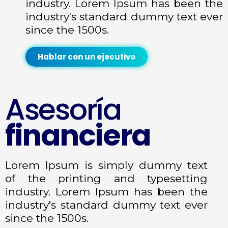
industry. Lorem Ipsum has been the
industry's standard dummy text ever
since the 1500s.
Hablar con un ejecutivo
Asesoría
financiera
Lorem Ipsum is simply dummy text
of the printing and typesetting
industry. Lorem Ipsum has been the
industry's standard dummy text ever
since the 1500s.