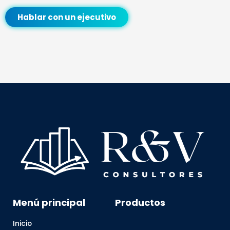
Hablar con un ejecutivo
Menú principal
Productos
Inicio