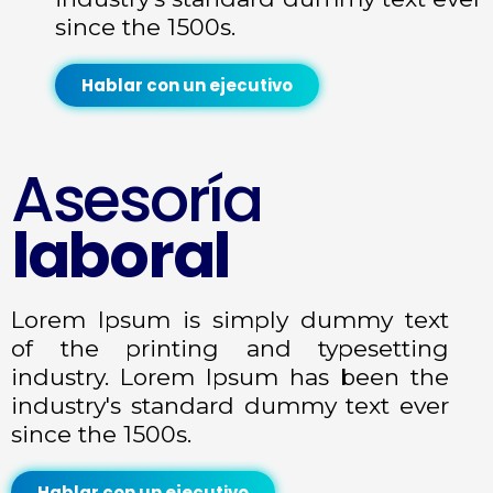
since the 1500s.
Hablar con un ejecutivo
Asesoría
laboral
Lorem Ipsum is simply dummy text
of the printing and typesetting
industry. Lorem Ipsum has been the
industry's standard dummy text ever
since the 1500s.
Hablar con un ejecutivo