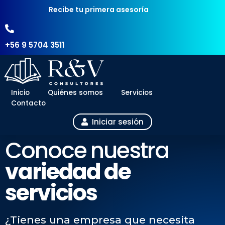
Recibe tu primera asesoría
+56 9 5704 3511
Inicio
Quiénes somos
Servicios
Contacto
Iniciar sesión
Conoce nuestra
variedad de
servicios
¿Tienes una empresa que necesita