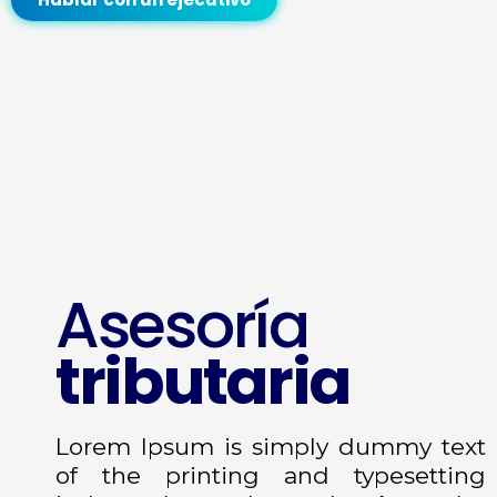
Asesoría
tributaria
Lorem Ipsum is simply dummy text
of the printing and typesetting