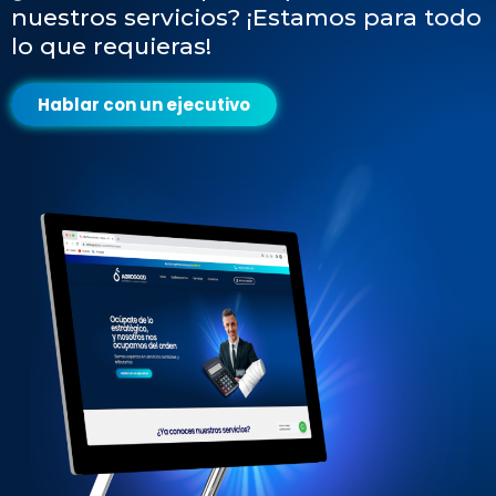
nuestros servicios? ¡Estamos para todo
lo que requieras!
Hablar con un ejecutivo