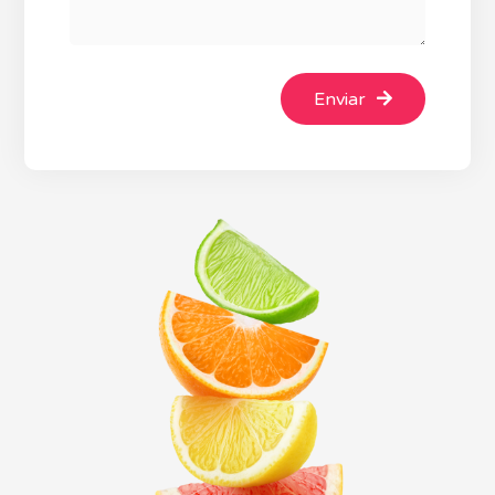
Enviar