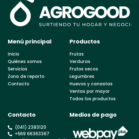
Menú principal
Productos
Inicio
Frutas
Quiénes somos
Verduras
Servicios
Frutos secos
Zona de reparto
Legumbres
Contacto
Huevos y canastas
Ventas por mayor
Todos los productos
Contacto
Medios de pago
(041) 2383120
+569 66363367