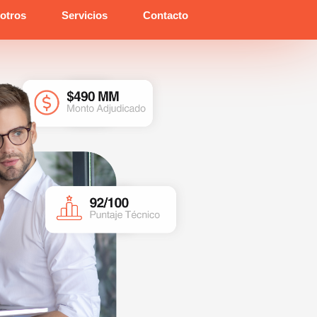
otros
Servicios
Contacto