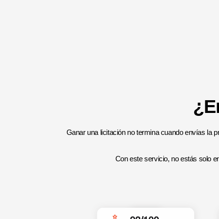
¿E
Ganar una licitación no termina cuando envías la
Con este servicio, no estás solo e