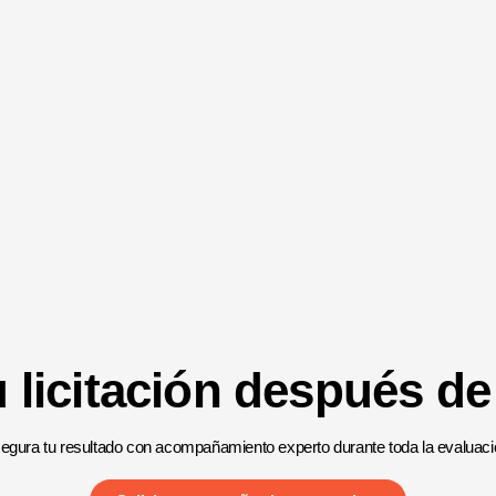
 licitación después de
egura tu resultado con acompañamiento experto durante toda la evaluaci