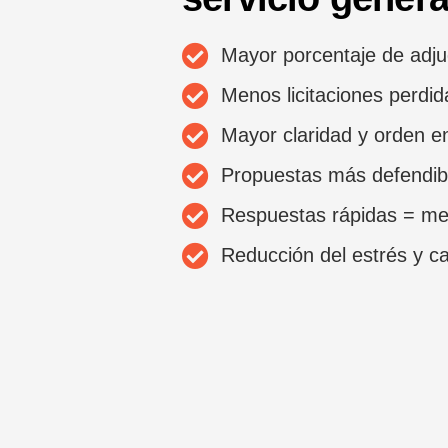
Mayor porcentaje de adju
Menos licitaciones perdid
Mayor claridad y orden e
Propuestas más defendib
Respuestas rápidas = me
Reducción del estrés y c