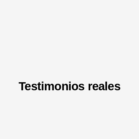
Testimonios reales