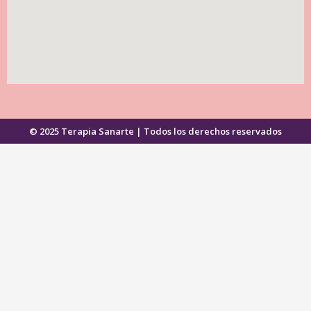
© 2025 Terapia Sanarte | Todos los derechos reservados