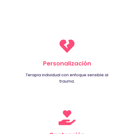
Personalización
Terapia individual con enfoque sensible al
trauma.