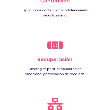
Contención
Espacios de contención y fortalecimiento
de autoestima.
Recuperación
Estrategias para la recuperación
emocional y prevención de recaídas.