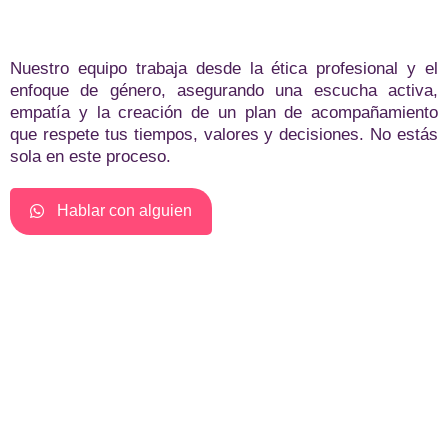
Nuestro equipo trabaja desde la ética profesional y el
enfoque de género, asegurando una escucha activa,
empatía y la creación de un plan de acompañamiento
que respete tus tiempos, valores y decisiones. No estás
sola en este proceso.
Hablar con alguien