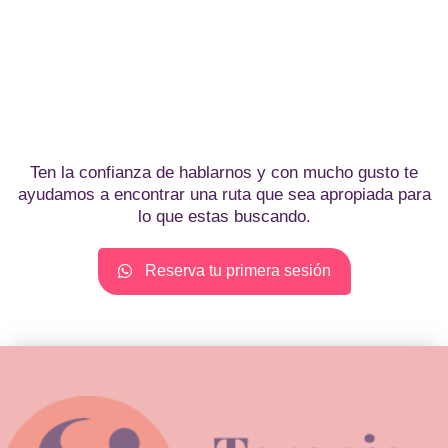
Ten la confianza de hablarnos y con mucho gusto te
ayudamos a encontrar una ruta que sea apropiada para
lo que estas buscando.
Reserva tu primera sesión