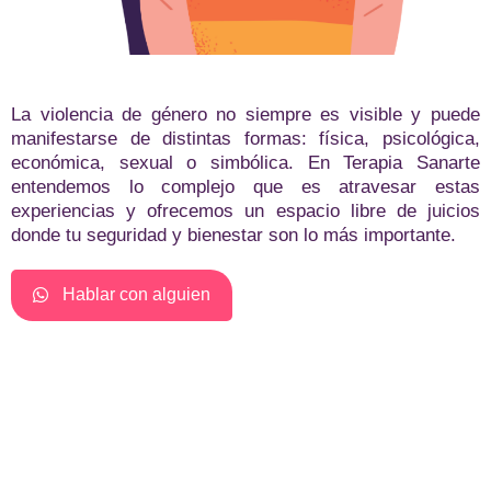
La violencia de género no siempre es visible y puede
manifestarse de distintas formas: física, psicológica,
económica, sexual o simbólica. En Terapia Sanarte
entendemos lo complejo que es atravesar estas
experiencias y ofrecemos un espacio libre de juicios
donde tu seguridad y bienestar son lo más importante.
Hablar con alguien