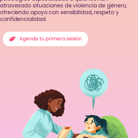
atravesado situaciones de violencia de género,
ofreciendo apoyo con sensibilidad, respeto y
confidencialidad.
Agenda tu primera sesión