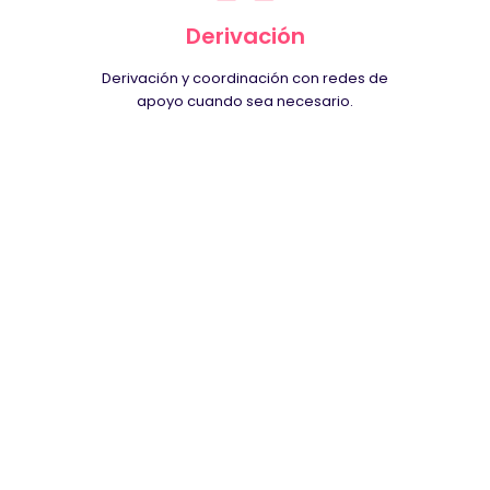
Derivación
Derivación y coordinación con redes de
apoyo cuando sea necesario.