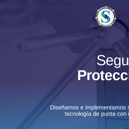
Segu
Protecc
Diseñamos e implementamos sis
tecnología de punta con 