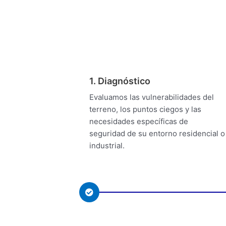
1. Diagnóstico
Evaluamos las vulnerabilidades del
terreno, los puntos ciegos y las
necesidades específicas de
seguridad de su entorno residencial o
industrial.