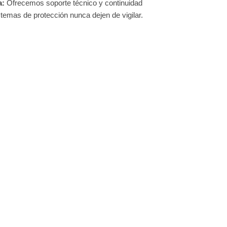
a:
Ofrecemos soporte técnico y continuidad
temas de protección nunca dejen de vigilar.