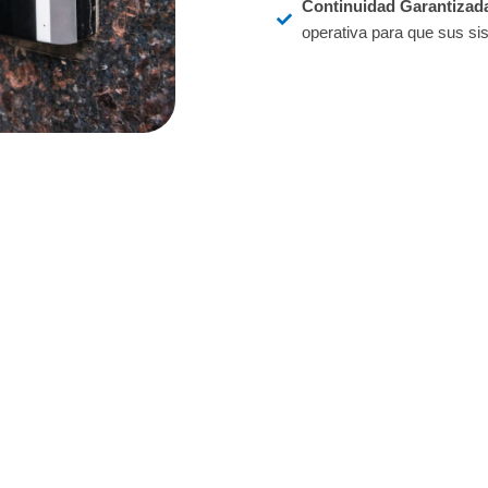
Continuidad Garantizad
operativa para que sus sis