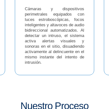
Cámaras y dispositivos
perimetrales equipados con
luces estroboscópicas, focos
inteligentes y altavoces de audio
bidireccional automatizados. Al
detectar un intruso, el sistema
activa alertas visuales y
sonoras en el sitio, disuadiendo
activamente al delincuente en el
mismo instante del intento de
intrusión.
Nuestro Proceso