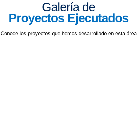
Galería de
Proyectos Ejecutados
Conoce los proyectos que hemos desarrollado en esta área