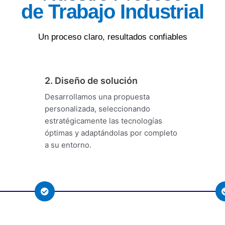
de Trabajo Industrial
Un proceso claro, resultados confiables
2. Diseño de solución
Desarrollamos una propuesta
personalizada, seleccionando
estratégicamente las tecnologías
óptimas y adaptándolas por completo
a su entorno.