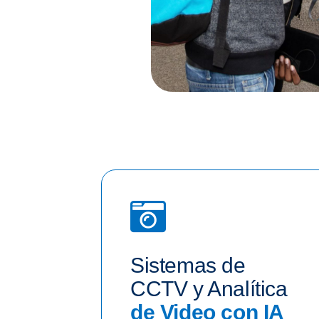
Sistemas de
CCTV y Analítica
de Video con IA