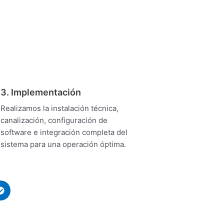
3. Implementación
Realizamos la instalación técnica,
canalización, configuración de
software e integración completa del
sistema para una operación óptima.