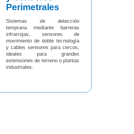
Perimetrales
Sistemas de detección
temprana mediante barreras
infrarrojas, sensores de
movimiento de doble tecnología
y cables sensores para cercos,
ideales para grandes
extensiones de terreno o plantas
industriales.