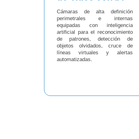
Cámaras de alta definición
perimetrales e internas
equipadas con inteligencia
artificial para el reconocimiento
de patrones, detección de
objetos olvidados, cruce de
líneas virtuales y alertas
automatizadas.