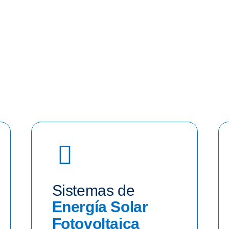
Sistemas de
Energía Solar
Fotovoltaica