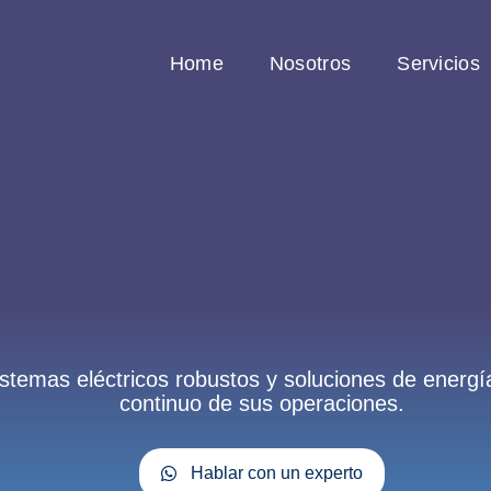
Home
Nosotros
Servicios
emas eléctricos robustos y soluciones de energía 
continuo de sus operaciones.
Hablar con un experto