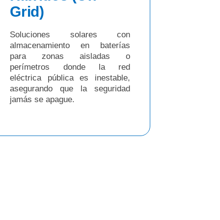
Grid)
Soluciones solares con
almacenamiento en baterías
para zonas aisladas o
perímetros donde la red
eléctrica pública es inestable,
asegurando que la seguridad
jamás se apague.