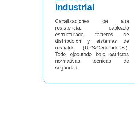
Industrial
Canalizaciones de alta
resistencia, cableado
estructurado, tableros de
distribución y sistemas de
respaldo (UPS/Generadores).
Todo ejecutado bajo estrictas
normativas técnicas de
seguridad.