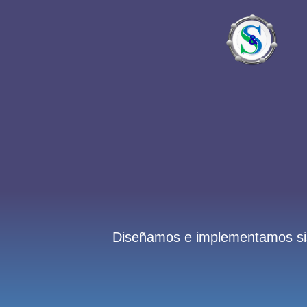
Diseñamos e implementamos sist