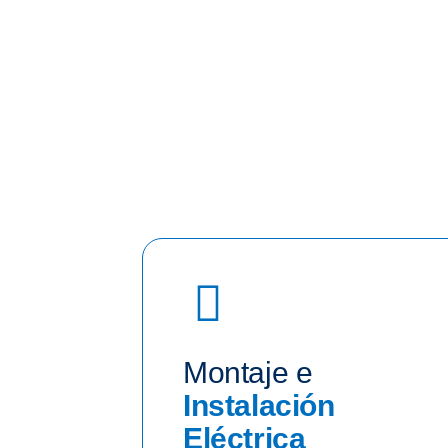
Montaje e
Instalación
Eléctrica