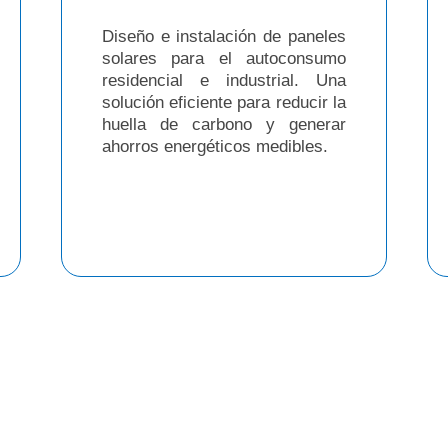
Diseño e instalación de paneles
solares para el autoconsumo
residencial e industrial. Una
solución eficiente para reducir la
huella de carbono y generar
ahorros energéticos medibles.