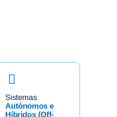
Sistemas
Autónomos e
Híbridos (Off-