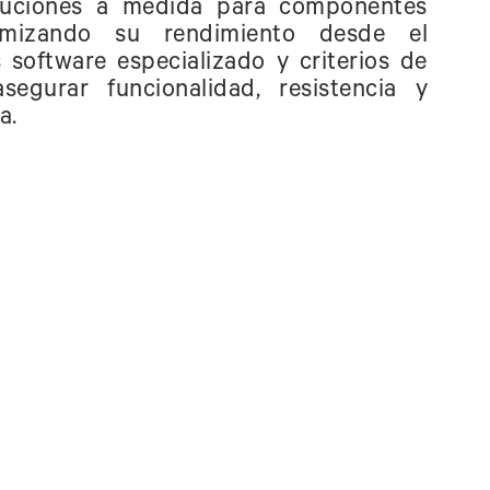
luciones a medida para componentes
ptimizando su rendimiento desde el
s software especializado y criterios de
asegurar funcionalidad, resistencia y
a.