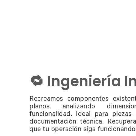
🔁 Ingeniería I
Recreamos componentes existen
planos, analizando dimensi
funcionalidad. Ideal para piezas
documentación técnica. Recupera
que tu operación siga funcionando