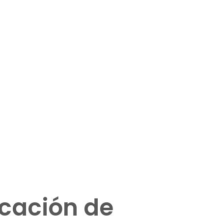
icación de