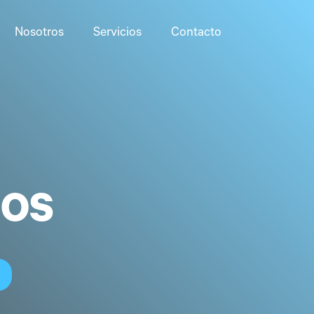
Nosotros
Servicios
Contacto
IOS