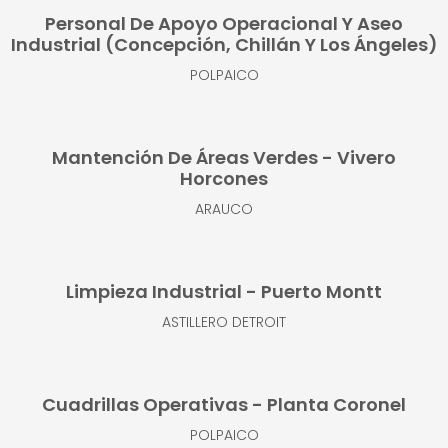
Personal De Apoyo Operacional Y Aseo
Industrial (Concepción, Chillán Y Los Ángeles)
POLPAICO
Mantención De Áreas Verdes - Vivero
Horcones
ARAUCO
Limpieza Industrial - Puerto Montt
ASTILLERO DETROIT
Cuadrillas Operativas - Planta Coronel
POLPAICO