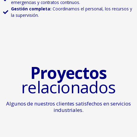
emergencias y contratos continuos.
Gestión completa:
Coordinamos el personal, los recursos y
la supervisión.
Proyectos
relacionados
Algunos de nuestros clientes satisfechos en servicios
industriales.