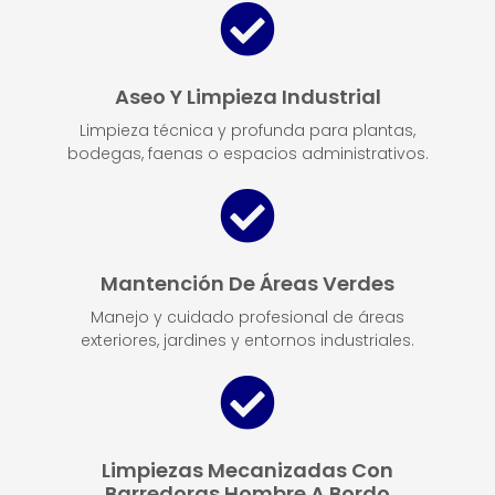
Aseo Y Limpieza Industrial
Limpieza técnica y profunda para plantas,
bodegas, faenas o espacios administrativos.
Mantención De Áreas Verdes
Manejo y cuidado profesional de áreas
exteriores, jardines y entornos industriales.
Limpiezas Mecanizadas Con
Barredoras Hombre A Bordo