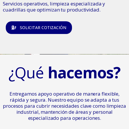
Servicios operativos, limpieza especializada y
cuadrillas que optimizan tu productividad.
SOLICITAR COTIZACIÓN
¿Qué
hacemos?
Entregamos apoyo operativo de manera flexible,
rápida y segura. Nuestro equipo se adapta a tus
procesos para cubrir necesidades clave como limpieza
industrial, mantención de áreas y personal
especializado para operaciones.