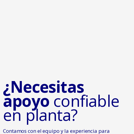
¿Necesitas
apoyo
confiable
en planta?
Contamos con el equipo y la experiencia para