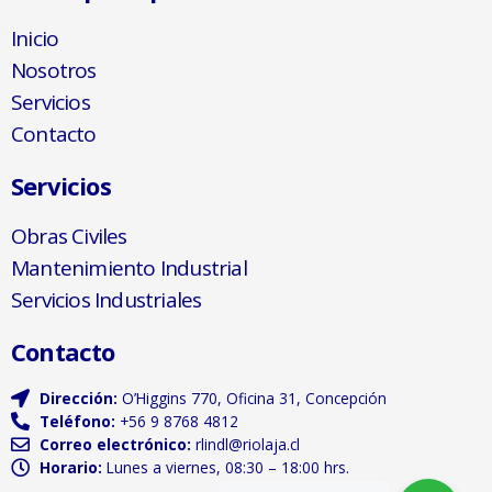
Inicio
Nosotros
Servicios
Contacto
Servicios
Obras Civiles
Mantenimiento Industrial
Servicios Industriales
Contacto
Dirección:
O’Higgins 770, Oficina 31, Concepción
Teléfono:
+56 9 8768 4812
Correo electrónico:
rlindl@riolaja.cl
Horario:
Lunes a viernes, 08:30 – 18:00 hrs.