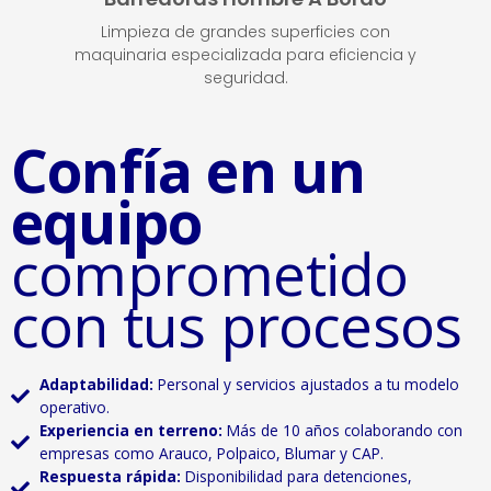
Limpieza de grandes superficies con
maquinaria especializada para eficiencia y
seguridad.
Confía en un
equipo
comprometido
con tus procesos
Adaptabilidad:
Personal y servicios ajustados a tu modelo
operativo.
Experiencia en terreno:
Más de 10 años colaborando con
empresas como Arauco, Polpaico, Blumar y CAP.
Respuesta rápida:
Disponibilidad para detenciones,