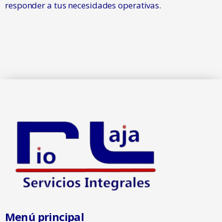
responder a tus necesidades operativas.
Menú principal