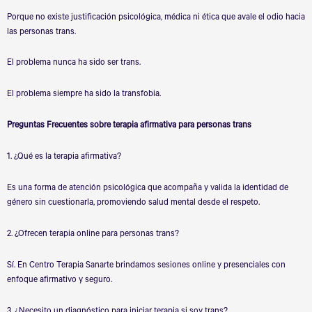
Porque no existe justificación psicológica, médica ni ética que avale el odio hacia
las personas trans.
El problema nunca ha sido ser trans.
El problema siempre ha sido la transfobia.
Preguntas Frecuentes sobre terapia afirmativa para personas trans
1. ¿Qué es la terapia afirmativa?
Es una forma de atención psicológica que acompaña y valida la identidad de
género sin cuestionarla, promoviendo salud mental desde el respeto.
2. ¿Ofrecen terapia online para personas trans?
Sí. En Centro Terapia Sanarte brindamos sesiones online y presenciales con
enfoque afirmativo y seguro.