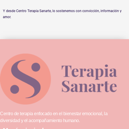
Y desde Centro Terapia Sanarte, lo sostenemos con convicción, información y
amor.
Centro de terapia enfocado en el bienestar emocional, la
diversidad y el acompañamiento humano.