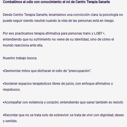
Combatimos el odio con conocimiento: el rol de Centro Terapia Sanarte
Desde Centro Terapia Sanarte, levantamos una convicción clara: la psicología no
puede seguir siendo neutral cuando la vida de las personas está en riesgo.
Por eso practicamos terapia afirmativa para personas trans y LGBT+,
entendiendo que su sufrimiento no viene de su identidad, sino de cómo el
mundo reacciona ante ella.
Nuestro trabajo busca:
•Desmontar mitos que disfrazan el odio de
“
preocupación”.
•Sostener espacios terapéuticos libres de juicio, con enfoque afirmativo y
respetuoso.
•Acompañar con evidencia y corazón, entendiendo que sanar también es resistir.
•Recordar que no se trata solo de sobrevivir: se trata de vivir con dignidad, deseo
y sentido.