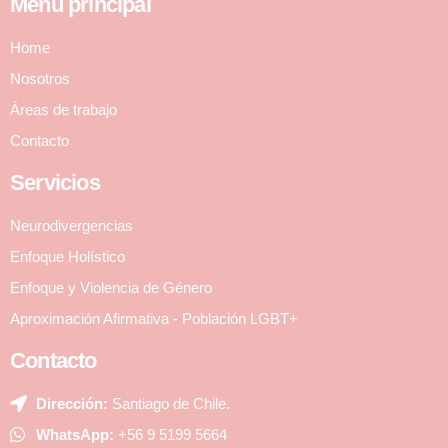
Menú principal
Home
Nosotros
Áreas de trabajo
Contacto
Servicios
Neurodivergencias
Enfoque Holístico
Enfoque y Violencia de Género
Aproximación Afirmativa - Población LGBT+
Contacto
Dirección:
Santiago de Chile.
WhatsApp:
+56 9 5199 5664