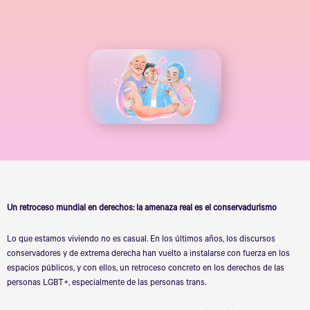
Un retroceso mundial en derechos: la amenaza real es el conservadurismo
Lo que estamos viviendo no es casual. En los últimos años, los discursos
conservadores y de extrema derecha han vuelto a instalarse con fuerza en los
espacios públicos, y con ellos, un retroceso concreto en los derechos de las
personas LGBT+, especialmente de las personas trans.