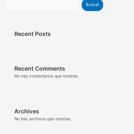
Buscar
Recent Posts
Recent Comments
No hay comentarios que mostrar.
Archives
No hay archivos que mostrar.