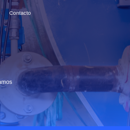
Contacto
ramos