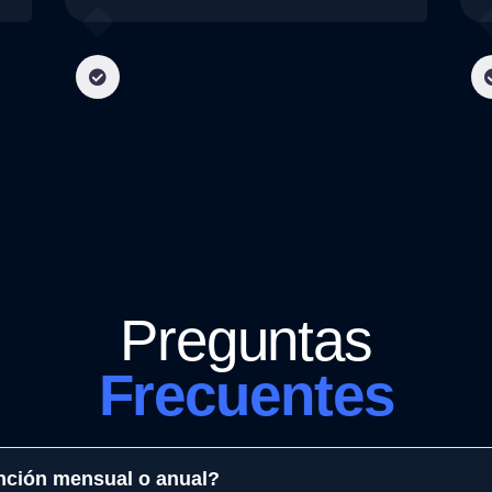
Preguntas
Frecuentes
nción mensual o anual?