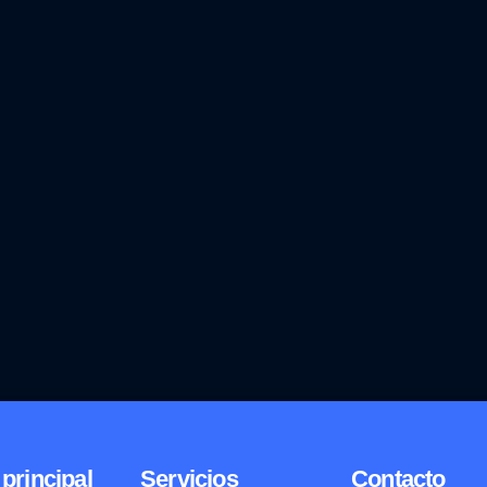
principal
Servicios
Contacto