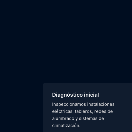
Diagnóstico inicial
Inspeccionamos instalaciones
eléctricas, tableros, redes de
alumbrado y sistemas de
climatización.