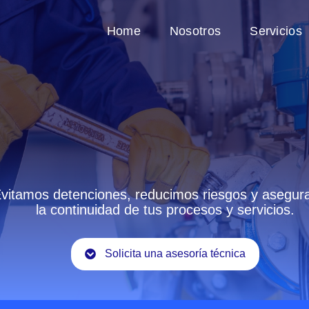
Home
Nosotros
Servicios
vitamos detenciones, reducimos riesgos y asegu
la continuidad de tus procesos y servicios.
Solicita una asesoría técnica