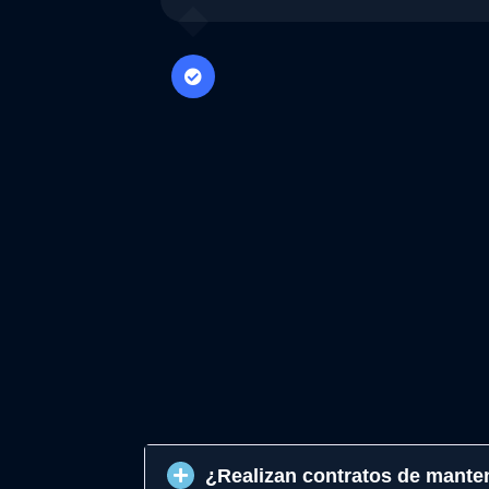
¿Realizan contratos de mante