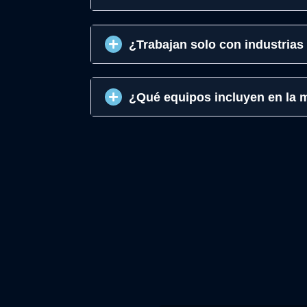
¿Trabajan solo con industria
¿Qué equipos incluyen en la m