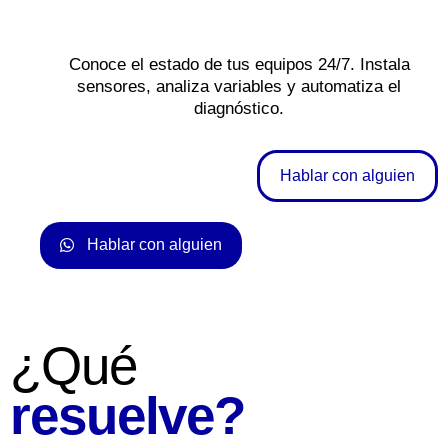
Conoce el estado de tus equipos 24/7. Instala
sensores, analiza variables y automatiza el
diagnóstico.
Hablar con alguien
Hablar con alguien
¿Qué
resuelve?