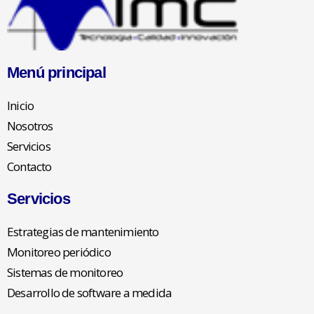
Menú principal
Inicio
Nosotros
Servicios
Contacto
Servicios
Estrategias de mantenimiento
Monitoreo periódico
Sistemas de monitoreo
Desarrollo de software a medida