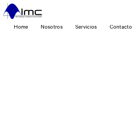
Home
Nosotros
Servicios
Contacto