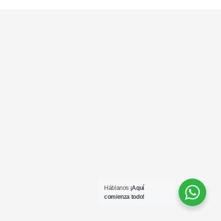
Háblanos
¡Aquí
comienza todo!